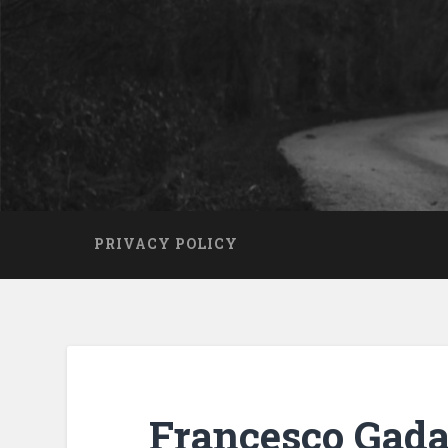
PRIVACY POLICY
Francesco Gada