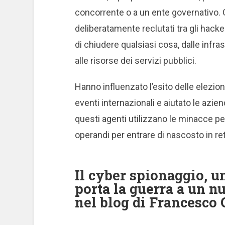
concorrente o a un ente governativo.
deliberatamente reclutati tra gli ha
di chiudere qualsiasi cosa, dalle infras
alle risorse dei servizi pubblici.
Hanno influenzato l’esito delle elezion
eventi internazionali e aiutato le azie
questi agenti utilizzano le minacce 
operandi per entrare di nascosto in ret
Il cyber spionaggio, u
porta la guerra a un 
nel blog di Francesco 