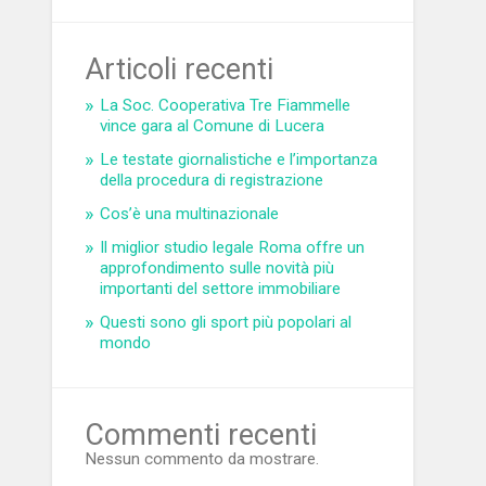
Articoli recenti
La Soc. Cooperativa Tre Fiammelle
vince gara al Comune di Lucera
Le testate giornalistiche e l’importanza
della procedura di registrazione
Cos’è una multinazionale
Il miglior studio legale Roma offre un
approfondimento sulle novità più
importanti del settore immobiliare
Questi sono gli sport più popolari al
mondo
Commenti recenti
Nessun commento da mostrare.