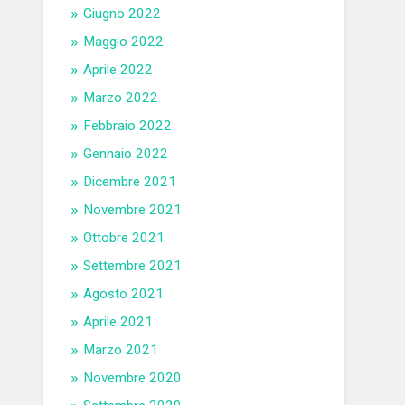
Giugno 2022
Maggio 2022
Aprile 2022
Marzo 2022
Febbraio 2022
Gennaio 2022
Dicembre 2021
Novembre 2021
Ottobre 2021
Settembre 2021
Agosto 2021
Aprile 2021
Marzo 2021
Novembre 2020