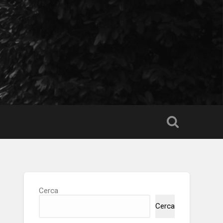
Cerca
Cerca