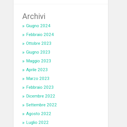
Archivi
Giugno 2024
Febbraio 2024
Ottobre 2023
Giugno 2023
Maggio 2023
Aprile 2023
Marzo 2023
Febbraio 2023
Dicembre 2022
Settembre 2022
Agosto 2022
Luglio 2022