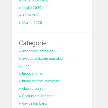
Settembre 2020
Luglio 2020
Aprile 2020
Marzo 2020
Categorie
avv davide cornalba
avvocato davide cornalba
Blog
bruno mafrici
bruno mafrici avvocato
claudio teseo
Comunicati Stampa
davide lombardi