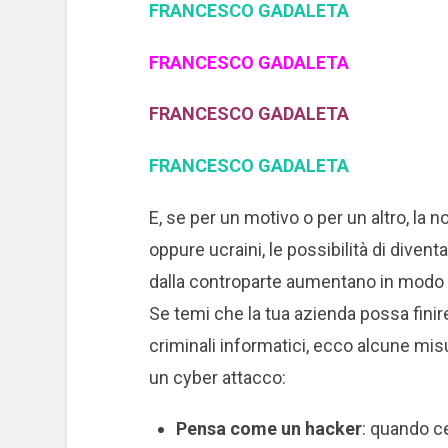
FRANCESCO GADALETA
FRANCESCO GADALETA
FRANCESCO GADALETA
FRANCESCO GADALETA
E, se per un motivo o per un altro, la n
oppure ucraini, le possibilità di divent
dalla controparte aumentano in modo c
Se temi che la tua azienda possa finire
criminali informatici, ecco alcune mis
un cyber attacco:
Pensa come un hacker
: quando c