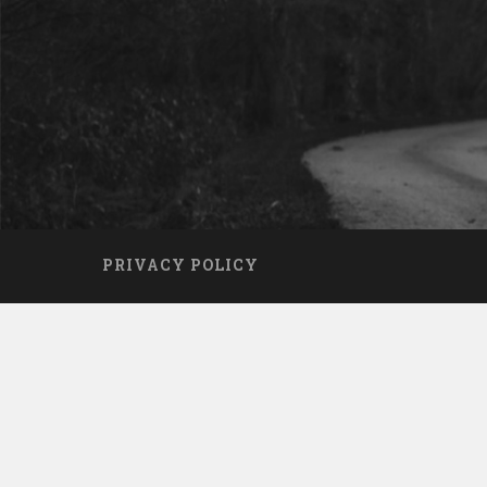
PRIVACY POLICY