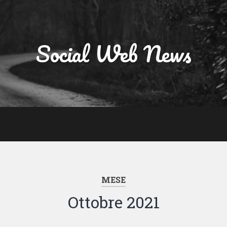
Social Web News
MESE
Ottobre 2021