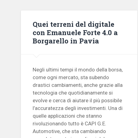
Quei terreni del digitale
con Emanuele Forte 4.0 a
Borgarello in Pavia
Negli ultimi tempi il mondo della borsa,
come ogni mercato, sta subendo
drastici cambiamenti, anche grazie alla
tecnologia che quotidianamente si
evolve e cerca di aiutare il più possibile
l’accuratezza degli investimenti. Una di
quelle applicazioni che stanno
rivoluzionando tutto è CAPI G.E.
Automotive, che sta cambiando