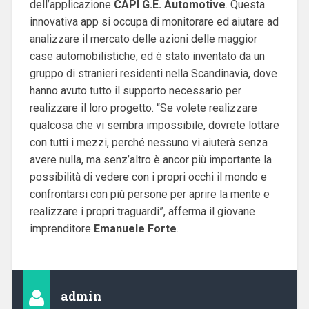
dell’applicazione
CAPI G.E. Automotive
. Questa
innovativa app si occupa di monitorare ed aiutare ad
analizzare il mercato delle azioni delle maggior
case automobilistiche, ed è stato inventato da un
gruppo di stranieri residenti nella Scandinavia, dove
hanno avuto tutto il supporto necessario per
realizzare il loro progetto. “Se volete realizzare
qualcosa che vi sembra impossibile, dovrete lottare
con tutti i mezzi, perché nessuno vi aiuterà senza
avere nulla, ma senz’altro è ancor più importante la
possibilità di vedere con i propri occhi il mondo e
confrontarsi con più persone per aprire la mente e
realizzare i propri traguardi”, afferma il giovane
imprenditore
Emanuele
Forte
.
admin