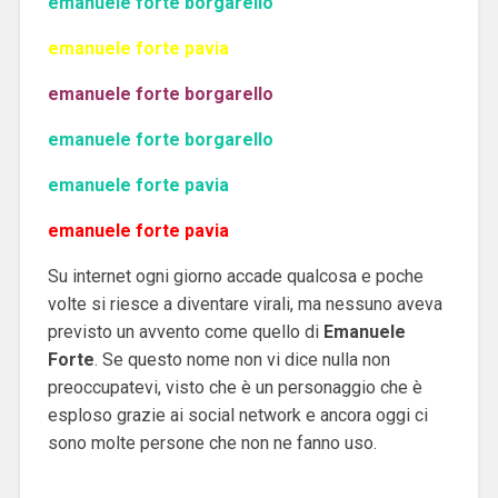
emanuele forte borgarello
emanuele forte pavia
emanuele forte borgarello
emanuele forte borgarello
emanuele forte pavia
emanuele forte pavia
Su internet ogni giorno accade qualcosa e poche
volte si riesce a diventare virali, ma nessuno aveva
previsto un avvento come quello di
Emanuele
Forte
. Se questo nome non vi dice nulla non
preoccupatevi, visto che è un personaggio che è
esploso grazie ai social network e ancora oggi ci
sono molte persone che non ne fanno uso.