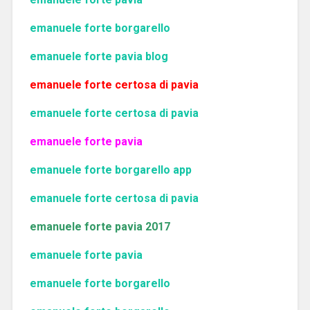
emanuele forte borgarello
emanuele forte pavia blog
emanuele forte certosa di pavia
emanuele forte certosa di pavia
emanuele forte pavia
emanuele forte borgarello app
emanuele forte certosa di pavia
emanuele forte pavia 2017
emanuele forte pavia
emanuele forte borgarello