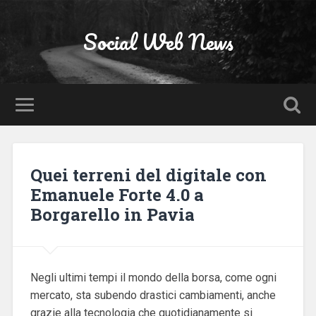
Social Web News
Quei terreni del digitale con
Emanuele Forte 4.0 a
Borgarello in Pavia
Negli ultimi tempi il mondo della borsa, come ogni
mercato, sta subendo drastici cambiamenti, anche
grazie alla tecnologia che quotidianamente si