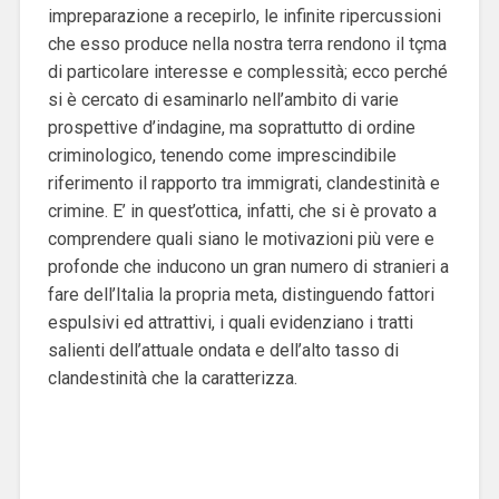
impreparazione a recepirlo, le infinite ripercussioni
che esso produce nella nostra terra rendono il tçma
di particolare interesse e complessità; ecco perché
si è cercato di esaminarlo nell’ambito di varie
prospettive d’indagine, ma soprattutto di ordine
criminologico, tenendo come imprescindibile
riferimento il rapporto tra immigrati, clandestinità e
crimine. E’ in quest’ottica, infatti, che si è provato a
comprendere quali siano le motivazioni più vere e
profonde che inducono un gran numero di stranieri a
fare dell’Italia la propria meta, distinguendo fattori
espulsivi ed attrattivi, i quali evidenziano i tratti
salienti dell’attuale ondata e dell’alto tasso di
clandestinità che la caratterizza.