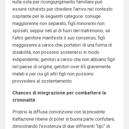
nulla osta per ricongiungimento familiare può
essere richiesto per chiedere l’arrivo nel contesto
ospitante per le seguenti categorie: coniuge
maggiorenne non separato; figli minorenni non
sposati, seppur nati al di fuori del matrimonio, se
l’altro genitore manifesta il suo consenso; figli
maggiorenni a carico che, portatori di una forma di
disabilità, non possono sostenersi in modo
indipendente; genitori a carico che non abbiano figli
nel paese di origine; genitori over 65 gravemente
malati e per cui gli altri figli non possono
provvedere al sostentamento.
Chances di integrazione per combattere la
criminalità
Proprio la diffusa convinzione con la presente
trattazione ritiene di poter in buona parte confutare,
dimostrando l’esistenza di due differenti “tipi” di