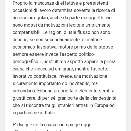
Proprio la mancanza di effettive e preesistenti
occasioni di lavoro determina sovente la ricerca di
accessi irregolari, anche da parte di soggetti che
sono mossi da motivazioni lecite e ampiamente
comprensibili. Le ragioni di tale flusso non sono
dunque, se non secondariamente, di matrice
economico-lavorativa; motore primo delle stesse
sembra essere invece l’aspetto politico-
demografico. Quest’ultimo aspetto appare la prima
causa che induce ad emigrare, mentre l’aspetto
lavorativo costituisce, invece, una motivazione
sicuramente importante ed inevitabile, ma
secondaria. Ebbene proprio tale elemento sembra
giustificare, di per sé, gran parte della clandestinità
che si riscontra tra gli stranieri entrati in Europa ed
in particolare in Italia.
E’ dunque nella causa che spinge oggi