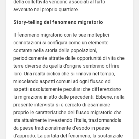
della collettività vengono associati al furto
avvenuto nel proprio quartiere.
Story-telling del fenomeno migratorio
Il fenomeno migratorio con le sue molteplici
connotazioni si configura come un elemento
costante nella storia delle popolazioni,
periodicamente attratte dalle opportunità di vita che
terre diverse da quella d’origine sembrano offrire
loro. Una realtà ciclica che si rinnova nel tempo,
miscelando aspetti comuni ad ogni flusso ed
aspetti assolutamente peculiari che differenziano
la migrazione in atto dalle precedenti. Ebbene, nella
presente intervista si è cercato di esaminare
proprio le caratteristiche del flusso migratorio che
sta attualmente investendo l’Italia, trasformandola
da paese tradizionalmente d’esodo in paese
d’approdo. La portata del fenomeno, la sostanziale