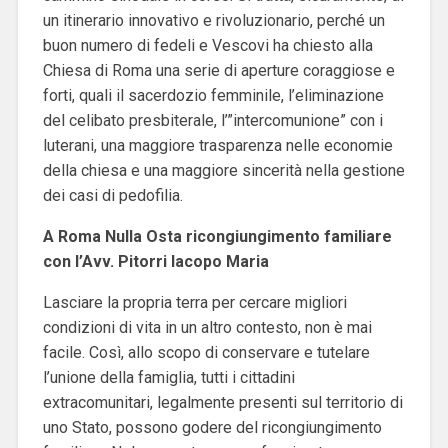
un itinerario innovativo e rivoluzionario, perché un
buon numero di fedeli e Vescovi ha chiesto alla
Chiesa di Roma una serie di aperture coraggiose e
forti, quali il sacerdozio femminile, l’eliminazione
del celibato presbiterale, l’”intercomunione” con i
luterani, una maggiore trasparenza nelle economie
della chiesa e una maggiore sincerità nella gestione
dei casi di pedofilia.
A Roma Nulla Osta ricongiungimento familiare
con l’Avv. Pitorri Iacopo Maria
Lasciare la propria terra per cercare migliori
condizioni di vita in un altro contesto, non è mai
facile. Così, allo scopo di conservare e tutelare
l’unione della famiglia, tutti i cittadini
extracomunitari, legalmente presenti sul territorio di
uno Stato, possono godere del ricongiungimento