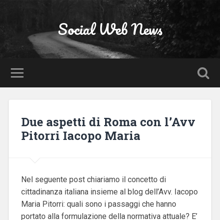
Social Web News
Due aspetti di Roma con l’Avv
Pitorri Iacopo Maria
Nel seguente post chiariamo il concetto di
cittadinanza italiana insieme al blog dell’Avv. Iacopo
Maria Pitorri: quali sono i passaggi che hanno
portato alla formulazione della normativa attuale? E’