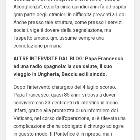
Accoglienza”, è,sorta circa quindici anni fa ed ospita
gran parte degli stranieri in difficoltà presenti a Lodi.
Anche presso tale struttura, come presso i servizi
sociali, vige il dovere della segnalazione, ma
l’aspetto umano, qm, assume sempre una
connotazione primaria.
ALTRE INTERVISTE DAL BLOG: Papa Francesco
ad una radio spagnola: la sua salute, il suo
viaggio in Ungheria, Becciu ed il sinodo.
Dopo l’intervento chirurgico del 4 luglio scorso,
Papa Francesco, quasi 85 anni, si trova a dover
convivere con 33 centimetri di intestino in meno.
Infatti, grazie alla prontezza di un infermiere del
Vaticano, nel corso dell’operazione, si è rilevata una
complicazione che ha obbligato il chirurgo ad agire
in questo modo. Il Pontefice è in ripresa, ma i