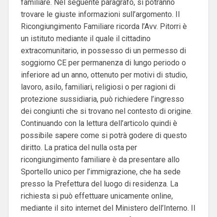
familiare. Nel seguente paragrafo, si potranno
trovare le giuste informazioni sull’argomento. Il
Ricongiungimento Familiare ricorda l’Avv. Pitorri è
un istituto mediante il quale il cittadino
extracomunitario, in possesso di un permesso di
soggiorno CE per permanenza di lungo periodo o
inferiore ad un anno, ottenuto per motivi di studio,
lavoro, asilo, familiari, religiosi o per ragioni di
protezione sussidiaria, può richiedere l’ingresso
dei congiunti che si trovano nel contesto di origine.
Continuando con la lettura dell’articolo quindi è
possibile sapere come si potrà godere di questo
diritto. La pratica del nulla osta per
ricongiungimento familiare è da presentare allo
Sportello unico per l’immigrazione, che ha sede
presso la Prefettura del luogo di residenza. La
richiesta si può effettuare unicamente online,
mediante il sito internet del Ministero dell’Interno. Il