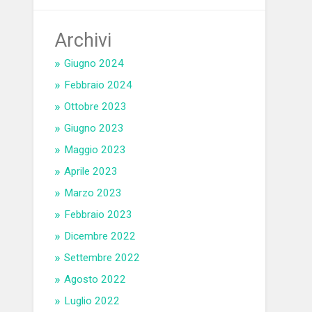
Archivi
Giugno 2024
Febbraio 2024
Ottobre 2023
Giugno 2023
Maggio 2023
Aprile 2023
Marzo 2023
Febbraio 2023
Dicembre 2022
Settembre 2022
Agosto 2022
Luglio 2022