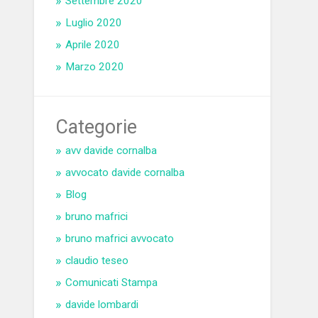
Settembre 2020
Luglio 2020
Aprile 2020
Marzo 2020
Categorie
avv davide cornalba
avvocato davide cornalba
Blog
bruno mafrici
bruno mafrici avvocato
claudio teseo
Comunicati Stampa
davide lombardi