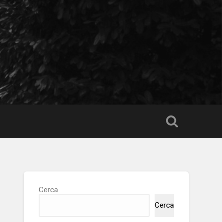
Cerca
Cerca