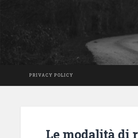
PRIVACY POLICY
Le modalità di 