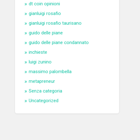
dt coin opinioni
gianluigi rosafio
gianluigi rosafio taurisano
guido delle piane
guido delle piane condannato
inchieste
luigi zunino
massimo palombella
metapreneur
Senza categoria
Uncategorized