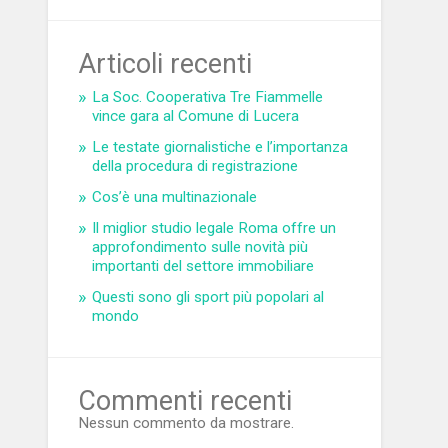
Articoli recenti
La Soc. Cooperativa Tre Fiammelle
vince gara al Comune di Lucera
Le testate giornalistiche e l’importanza
della procedura di registrazione
Cos’è una multinazionale
Il miglior studio legale Roma offre un
approfondimento sulle novità più
importanti del settore immobiliare
Questi sono gli sport più popolari al
mondo
Commenti recenti
Nessun commento da mostrare.