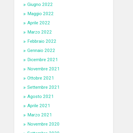
Giugno 2022
Maggio 2022
Aprile 2022
Marzo 2022
Febbraio 2022
Gennaio 2022
Dicembre 2021
Novembre 2021
Ottobre 2021
Settembre 2021
Agosto 2021
Aprile 2021
Marzo 2021
Novembre 2020