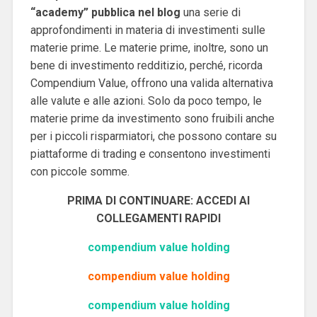
“academy” pubblica nel blog
una serie di
approfondimenti in materia di investimenti sulle
materie prime. Le materie prime, inoltre, sono un
bene di investimento redditizio, perché, ricorda
Compendium Value, offrono una valida alternativa
alle valute e alle azioni. Solo da poco tempo, le
materie prime da investimento sono fruibili anche
per i piccoli risparmiatori, che possono contare su
piattaforme di trading e consentono investimenti
con piccole somme.
PRIMA DI CONTINUARE: ACCEDI AI
COLLEGAMENTI RAPIDI
compendium value holding
compendium value holding
compendium value holding