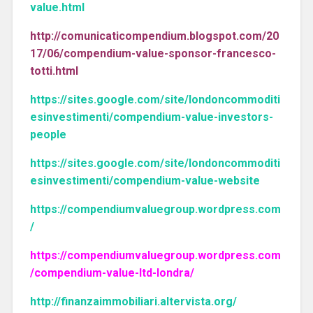
value.html
http://comunicaticompendium.blogspot.com/20
17/06/compendium-value-sponsor-francesco-
totti.html
https://sites.google.com/site/londoncommoditi
esinvestimenti/compendium-value-investors-
people
https://sites.google.com/site/londoncommoditi
esinvestimenti/compendium-value-website
https://compendiumvaluegroup.wordpress.com
/
https://compendiumvaluegroup.wordpress.com
/compendium-value-ltd-londra/
http://finanzaimmobiliari.altervista.org/