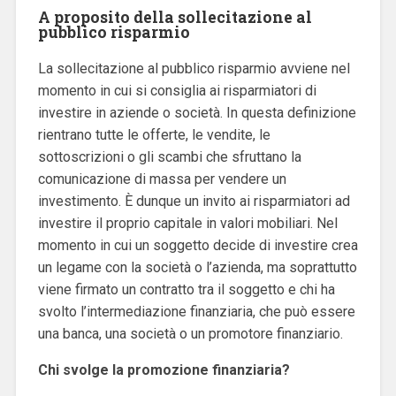
A proposito della sollecitazione al
pubblico risparmio
La sollecitazione al pubblico risparmio avviene nel
momento in cui si consiglia ai risparmiatori di
investire in aziende o società. In questa definizione
rientrano tutte le offerte, le vendite, le
sottoscrizioni o gli scambi che sfruttano la
comunicazione di massa per vendere un
investimento. È dunque un invito ai risparmiatori ad
investire il proprio capitale in valori mobiliari. Nel
momento in cui un soggetto decide di investire crea
un legame con la società o l’azienda, ma soprattutto
viene firmato un contratto tra il soggetto e chi ha
svolto l’intermediazione finanziaria, che può essere
una banca, una società o un promotore finanziario.
Chi svolge la promozione finanziaria?