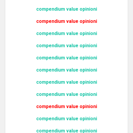
compendium value opinioni
compendium value opinioni
compendium value opinioni
compendium value opinioni
compendium value opinioni
compendium value opinioni
compendium value opinioni
compendium value opinioni
compendium value opinioni
compendium value opinioni
compendium value opinioni