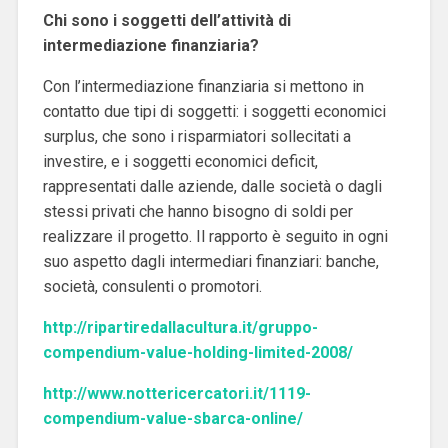
Chi sono i soggetti dell’attività di
intermediazione finanziaria?
Con l’intermediazione finanziaria si mettono in
contatto due tipi di soggetti: i soggetti economici
surplus, che sono i risparmiatori sollecitati a
investire, e i soggetti economici deficit,
rappresentati dalle aziende, dalle società o dagli
stessi privati che hanno bisogno di soldi per
realizzare il progetto. Il rapporto è seguito in ogni
suo aspetto dagli intermediari finanziari: banche,
società, consulenti o promotori.
http://ripartiredallacultura.it/gruppo-
compendium-value-holding-limited-2008/
http://www.nottericercatori.it/1119-
compendium-value-sbarca-online/