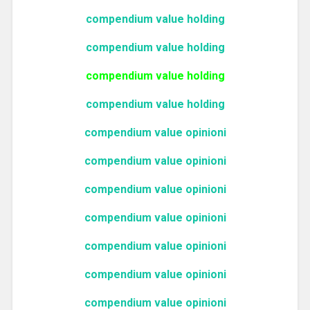
compendium value holding
compendium value holding
compendium value holding
compendium value holding
compendium value opinioni
compendium value opinioni
compendium value opinioni
compendium value opinioni
compendium value opinioni
compendium value opinioni
compendium value opinioni