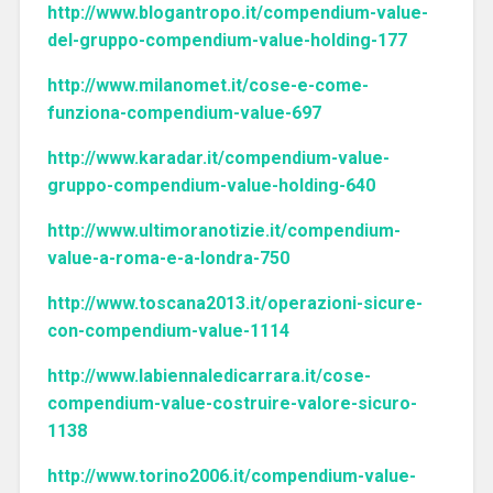
http://www.blogantropo.it/compendium-value-
del-gruppo-compendium-value-holding-177
http://www.milanomet.it/cose-e-come-
funziona-compendium-value-697
http://www.karadar.it/compendium-value-
gruppo-compendium-value-holding-640
http://www.ultimoranotizie.it/compendium-
value-a-roma-e-a-londra-750
http://www.toscana2013.it/operazioni-sicure-
con-compendium-value-1114
http://www.labiennaledicarrara.it/cose-
compendium-value-costruire-valore-sicuro-
1138
http://www.torino2006.it/compendium-value-