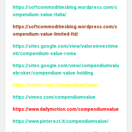
https://softcommoditiesblog.wordpress.com/c
ompendium-value-italia/
https://softcommoditiesblog.wordpress.com/c
ompendium-value-limited-ltd/
https://sites.google.com/view/valoreinvestime
nti/compendium-value-roma
https://sites.google.com/view/compendiumvalu
ebroker/compendium-value-holding
https://twitter.com/CompendiumValue
https://vimeo.com/compendiumvalue
https://www.dailymotion.com/compendiumvalue
https://www.pinterest.it/compendiumvalue/