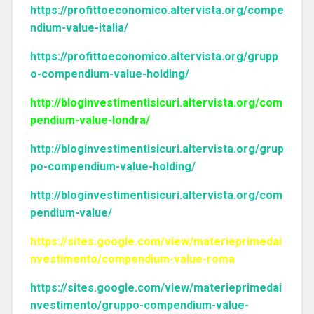
https://profittoeconomico.altervista.org/compe
ndium-value-italia/
https://profittoeconomico.altervista.org/grupp
o-compendium-value-holding/
http://bloginvestimentisicuri.altervista.org/com
pendium-value-londra/
http://bloginvestimentisicuri.altervista.org/grup
po-compendium-value-holding/
http://bloginvestimentisicuri.altervista.org/com
pendium-value/
https://sites.google.com/view/materieprimedai
nvestimento/compendium-value-roma
https://sites.google.com/view/materieprimedai
nvestimento/gruppo-compendium-value-