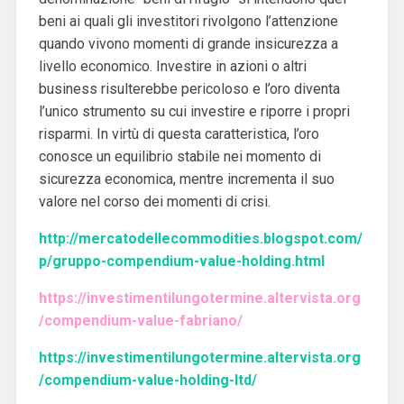
beni ai quali gli investitori rivolgono l’attenzione
quando vivono momenti di grande insicurezza a
livello economico. Investire in azioni o altri
business risulterebbe pericoloso e l’oro diventa
l’unico strumento su cui investire e riporre i propri
risparmi. In virtù di questa caratteristica, l’oro
conosce un equilibrio stabile nei momento di
sicurezza economica, mentre incrementa il suo
valore nel corso dei momenti di crisi.
http://mercatodellecommodities.blogspot.com/
p/gruppo-compendium-value-holding.html
https://investimentilungotermine.altervista.org
/compendium-value-fabriano/
https://investimentilungotermine.altervista.org
/compendium-value-holding-ltd/