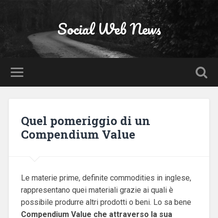
Social Web News
Quel pomeriggio di un
Compendium Value
Le materie prime, definite commodities in inglese,
rappresentano quei materiali grazie ai quali è
possibile produrre altri prodotti o beni. Lo sa bene
Compendium Value che attraverso la sua