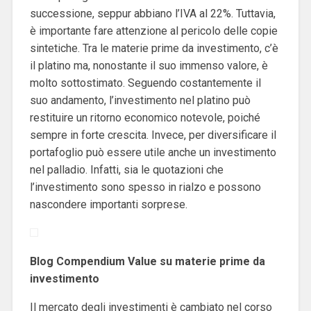
successione, seppur abbiano l’IVA al 22%. Tuttavia,
è importante fare attenzione al pericolo delle copie
sintetiche. Tra le materie prime da investimento, c’è
il platino ma, nonostante il suo immenso valore, è
molto sottostimato. Seguendo costantemente il
suo andamento, l’investimento nel platino può
restituire un ritorno economico notevole, poiché
sempre in forte crescita. Invece, per diversificare il
portafoglio può essere utile anche un investimento
nel palladio. Infatti, sia le quotazioni che
l’investimento sono spesso in rialzo e possono
nascondere importanti sorprese.
Blog Compendium Value su materie prime da
investimento
Il mercato degli investimenti è cambiato nel corso