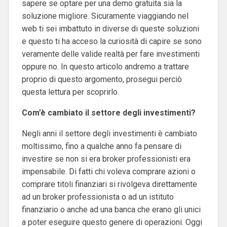
sapere se optare per una demo gratuita sia la
soluzione migliore. Sicuramente viaggiando nel
web ti sei imbattuto in diverse di queste soluzioni
e questo ti ha acceso la curiosità di capire se sono
veramente delle valide realtà per fare investimenti
oppure no. In questo articolo andremo a trattare
proprio di questo argomento, prosegui perciò
questa lettura per scoprirlo.
Com’è cambiato il settore degli investimenti?
Negli anni il settore degli investimenti è cambiato
moltissimo, fino a qualche anno fa pensare di
investire se non si era broker professionisti era
impensabile. Di fatti chi voleva comprare azioni o
comprare titoli finanziari si rivolgeva direttamente
ad un broker professionista o ad un istituto
finanziario o anche ad una banca che erano gli unici
a poter eseguire questo genere di operazioni. Oggi