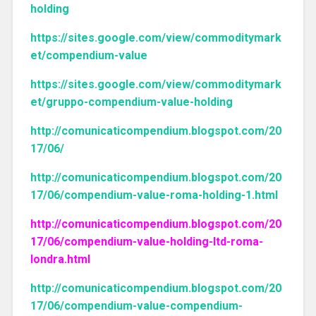
holding
https://sites.google.com/view/commoditymark
et/compendium-value
https://sites.google.com/view/commoditymark
et/gruppo-compendium-value-holding
http://comunicaticompendium.blogspot.com/20
17/06/
http://comunicaticompendium.blogspot.com/20
17/06/compendium-value-roma-holding-1.html
http://comunicaticompendium.blogspot.com/20
17/06/compendium-value-holding-ltd-roma-
londra.html
http://comunicaticompendium.blogspot.com/20
17/06/compendium-value-compendium-