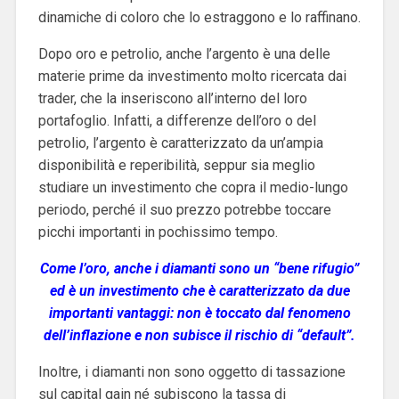
dinamiche di coloro che lo estraggono e lo raffinano.
Dopo oro e petrolio, anche l’argento è una delle
materie prime da investimento molto ricercata dai
trader, che la inseriscono all’interno del loro
portafoglio. Infatti, a differenze dell’oro o del
petrolio, l’argento è caratterizzato da un’ampia
disponibilità e reperibilità, seppur sia meglio
studiare un investimento che copra il medio-lungo
periodo, perché il suo prezzo potrebbe toccare
picchi importanti in pochissimo tempo.
Come l’oro, anche i diamanti sono un “bene rifugio”
ed è un investimento che è caratterizzato da due
importanti vantaggi: non è toccato dal fenomeno
dell’inflazione e non subisce il rischio di “default”.
Inoltre, i diamanti non sono oggetto di tassazione
sul capital gain né subiscono la tassa di