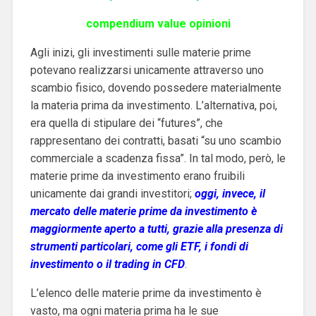
compendium value opinioni
Agli inizi, gli investimenti sulle materie prime
potevano realizzarsi unicamente attraverso uno
scambio fisico, dovendo possedere materialmente
la materia prima da investimento. L’alternativa, poi,
era quella di stipulare dei “futures”, che
rappresentano dei contratti, basati “su uno scambio
commerciale a scadenza fissa”. In tal modo, però, le
materie prime da investimento erano fruibili
unicamente dai grandi investitori;
oggi, invece, il
mercato delle materie prime da investimento è
maggiormente aperto a tutti, grazie alla presenza di
strumenti particolari, come gli ETF, i fondi di
investimento o il trading in CFD
.
L’elenco delle materie prime da investimento è
vasto, ma ogni materia prima ha le sue