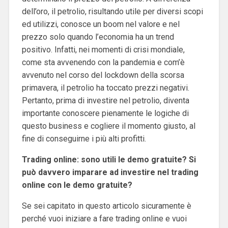
dell’oro, il petrolio, risultando utile per diversi scopi
ed utilizzi, conosce un boom nel valore e nel
prezzo solo quando l’economia ha un trend
positivo. Infatti, nei momenti di crisi mondiale,
come sta avvenendo con la pandemia e com’è
avvenuto nel corso del lockdown della scorsa
primavera, il petrolio ha toccato prezzi negativi.
Pertanto, prima di investire nel petrolio, diventa
importante conoscere pienamente le logiche di
questo business e cogliere il momento giusto, al
fine di conseguirne i più alti profitti.
Trading online: sono utili le demo gratuite? Si
può davvero imparare ad investire nel trading
online con le demo gratuite?
Se sei capitato in questo articolo sicuramente è
perché vuoi iniziare a fare trading online e vuoi