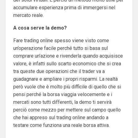
accumulare esperienza prima di immergersi nel
mercato reale.
A cosa serve la demo?
Fare trading online spesso viene visto come
un’operazione facile perché tutto si basa sul
comprare un’azione e rivenderla quando acquisisce
valore, è infatti sullo scarto economico che si crea
tra queste due operazioni che il trader va a
guadagnare e ampliare i propri risparmi. La realtà
però vuole che è molto più difficile di quello che si
pensi perché la borsa viaggia velocemente e i
mercati sono tutti differenti, la demo ti servirà
perciò come mezzo per mettere sul campo quello
che hai appreso sul trading online andando a
testare come funziona una reale borsa attiva.