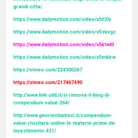
grandi-citta/
https://www.dailymotion.com/video/x5lt2ly
https://www.dailymotion.com/video/x5skvgz
https://www.dailymotion.com/video/x5ktwl0
https://www.dailymotion.com/video/x5mblrw
https://vimeo.com/224300267
https://vimeo.com/217467490
http://www.link-utili.it/si-rinnova-il-blog-di-
compendium-value-264/
http://www.georientiamoci.it/compendium-
value-rivisitare-online-le-materie-prime-da-
investimento-431/