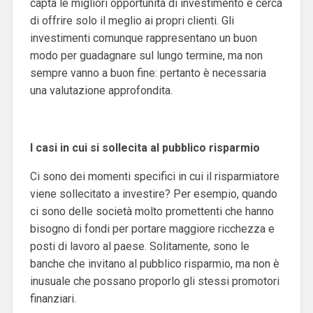
capta le migliori opportunità di investimento e cerca
di offrire solo il meglio ai propri clienti. Gli
investimenti comunque rappresentano un buon
modo per guadagnare sul lungo termine, ma non
sempre vanno a buon fine: pertanto è necessaria
una valutazione approfondita.
I casi in cui si sollecita al pubblico risparmio
Ci sono dei momenti specifici in cui il risparmiatore
viene sollecitato a investire? Per esempio, quando
ci sono delle società molto promettenti che hanno
bisogno di fondi per portare maggiore ricchezza e
posti di lavoro al paese. Solitamente, sono le
banche che invitano al pubblico risparmio, ma non è
inusuale che possano proporlo gli stessi promotori
finanziari.