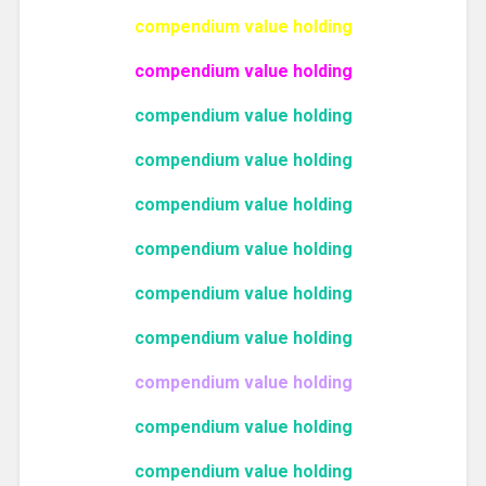
compendium value holding
compendium value holding
compendium value holding
compendium value holding
compendium value holding
compendium value holding
compendium value holding
compendium value holding
compendium value holding
compendium value holding
compendium value holding