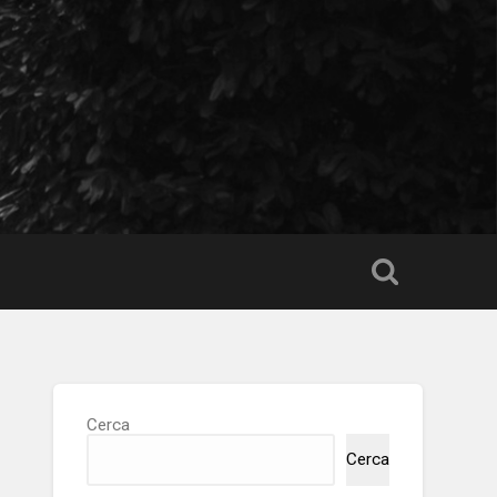
Cerca
Cerca