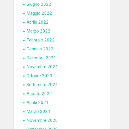
Giugno 2022
Maggio 2022
Aprile 2022
Marzo 2022
Febbraio 2022
Gennaio 2022
Dicembre 2021
Novembre 2021
Ottobre 2021
Settembre 2021
Agosto 2021
Aprile 2021
Marzo 2021
Novembre 2020