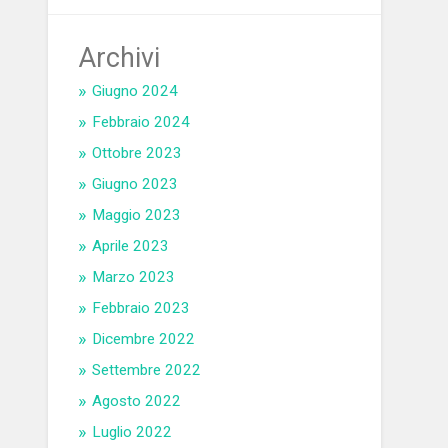
Archivi
Giugno 2024
Febbraio 2024
Ottobre 2023
Giugno 2023
Maggio 2023
Aprile 2023
Marzo 2023
Febbraio 2023
Dicembre 2022
Settembre 2022
Agosto 2022
Luglio 2022