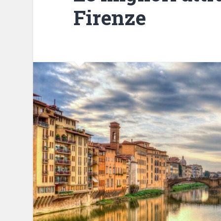
Firenze