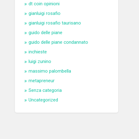
dt coin opinioni
gianluigi rosafio
gianluigi rosafio taurisano
guido delle piane
guido delle piane condannato
inchieste
luigi zunino
massimo palombella
metapreneur
Senza categoria
Uncategorized