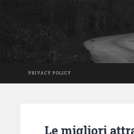
PRIVACY POLICY
Le migliori attr