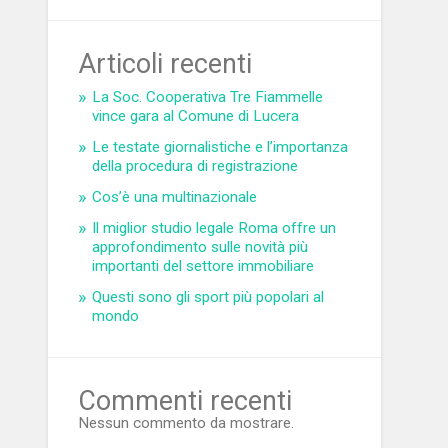
Articoli recenti
La Soc. Cooperativa Tre Fiammelle
vince gara al Comune di Lucera
Le testate giornalistiche e l’importanza
della procedura di registrazione
Cos’è una multinazionale
Il miglior studio legale Roma offre un
approfondimento sulle novità più
importanti del settore immobiliare
Questi sono gli sport più popolari al
mondo
Commenti recenti
Nessun commento da mostrare.