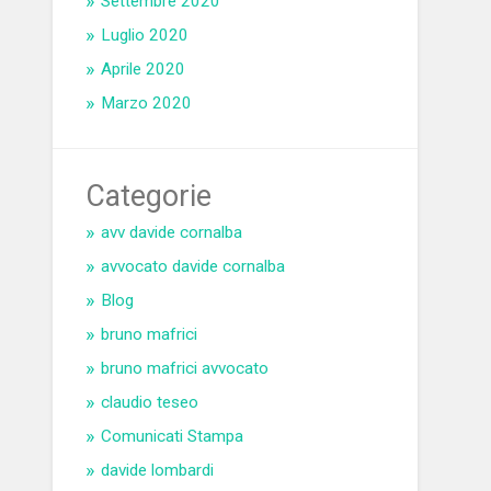
Settembre 2020
Luglio 2020
Aprile 2020
Marzo 2020
Categorie
avv davide cornalba
avvocato davide cornalba
Blog
bruno mafrici
bruno mafrici avvocato
claudio teseo
Comunicati Stampa
davide lombardi