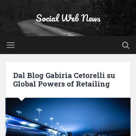
Social Web News
Dal Blog Gabiria Cetorelli su
Global Powers of Retailing