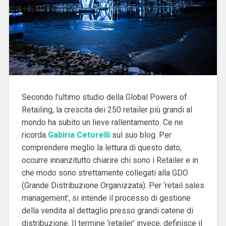
Secondo l’ultimo studio della Global Powers of
Retailing, la crescita dei 250 retailer più grandi al
mondo ha subito un lieve rallentamento. Ce ne
ricorda
Gabiria Cetorelli
sul suo blog. Per
comprendere meglio la lettura di questo dato,
occurre innanzitutto chiarire chi sono i Retailer e in
che modo sono strettamente collegati alla GDO
(Grande Distribuzione Organizzata). Per ‘retail sales
management’, si intende il processo di gestione
della vendita al dettaglio presso grandi catene di
distribuzione. Il termine ‘retailer’ invece, definisce il