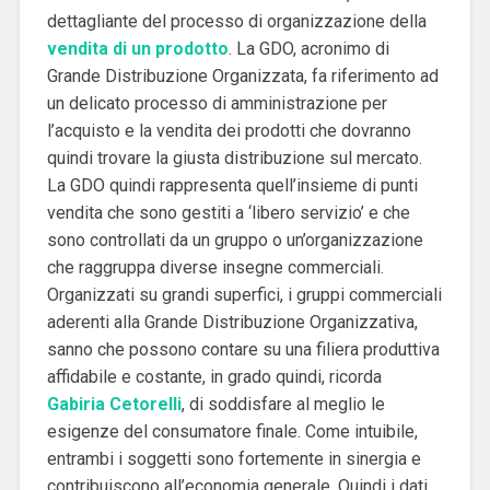
dettagliante del processo di organizzazione della
vendita di un prodotto
. La GDO, acronimo di
Grande Distribuzione Organizzata, fa riferimento ad
un delicato processo di amministrazione per
l’acquisto e la vendita dei prodotti che dovranno
quindi trovare la giusta distribuzione sul mercato.
La GDO quindi rappresenta quell’insieme di punti
vendita che sono gestiti a ‘libero servizio’ e che
sono controllati da un gruppo o un’organizzazione
che raggruppa diverse insegne commerciali.
Organizzati su grandi superfici, i gruppi commerciali
aderenti alla Grande Distribuzione Organizzativa,
sanno che possono contare su una filiera produttiva
affidabile e costante, in grado quindi, ricorda
Gabiria Cetorelli
, di soddisfare al meglio le
esigenze del consumatore finale. Come intuibile,
entrambi i soggetti sono fortemente in sinergia e
contribuiscono all’economia generale. Quindi i dati