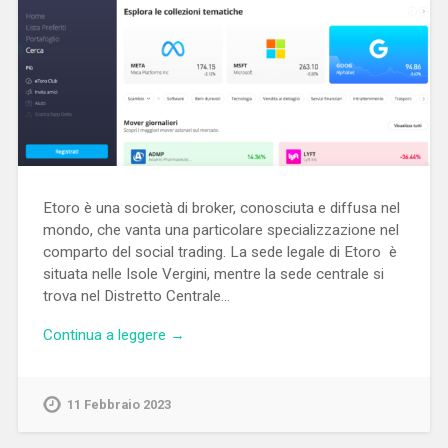
Etoro è una società di broker, conosciuta e diffusa nel
mondo, che vanta una particolare specializzazione nel
comparto del social trading. La sede legale di Etoro è
situata nelle Isole Vergini, mentre la sede centrale si
trova nel Distretto Centrale…
Continua a leggere →
11 Febbraio 2023