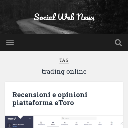
Social Web News
TAG
trading online
Recensioni e opinioni
piattaforma eToro