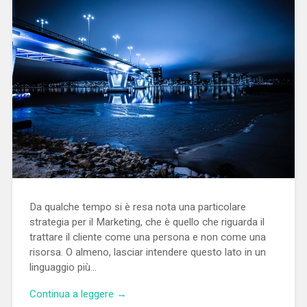
Da qualche tempo si è resa nota una particolare
strategia per il Marketing, che è quello che riguarda il
trattare il cliente come una persona e non come una
risorsa. O almeno, lasciar intendere questo lato in un
linguaggio più…
Continua a leggere →