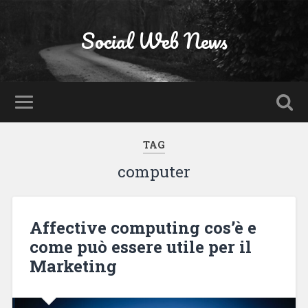
Social Web News
TAG
computer
Affective computing cos’è e
come può essere utile per il
Marketing