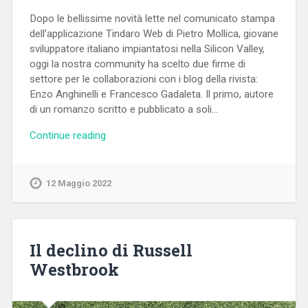
Dopo le bellissime novità lette nel comunicato stampa
dell’applicazione Tindaro Web di Pietro Mollica, giovane
sviluppatore italiano impiantatosi nella Silicon Valley,
oggi la nostra community ha scelto due firme di
settore per le collaborazioni con i blog della rivista:
Enzo Anghinelli e Francesco Gadaleta. Il primo, autore
di un romanzo scritto e pubblicato a soli…
Continue reading
12 Maggio 2022
Il declino di Russell
Westbrook